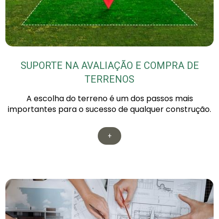
SUPORTE NA AVALIAÇÃO E COMPRA DE
TERRENOS
A escolha do terreno é um dos passos mais
importantes para o sucesso de qualquer construção.
+