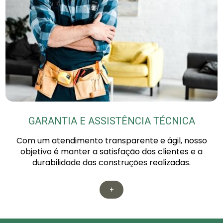
GARANTIA E ASSISTÊNCIA TÉCNICA
Com um atendimento transparente e ágil, nosso
objetivo é manter a satisfação dos clientes e a
durabilidade das construções realizadas.
+