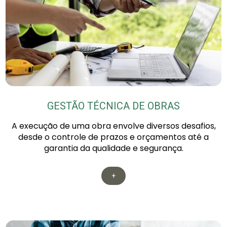
GESTÃO TÉCNICA DE OBRAS
A execução de uma obra envolve diversos desafios,
desde o controle de prazos e orçamentos até a
garantia da qualidade e segurança.
+