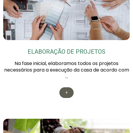
ELABORAÇÃO DE PROJETOS
Na fase inicial, elaboramos todos os projetos
necessários para a execução da casa de acordo com
...
+