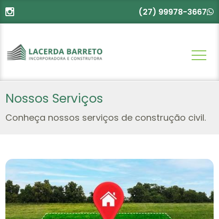
(27) 99978-3667
Nossos Serviços
Conheça nossos serviços de construção civil.